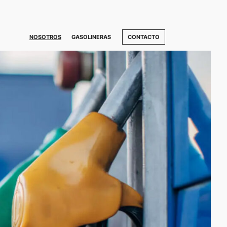
NOSOTROS
GASOLINERAS
CONTACTO