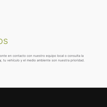
os
Ponte en contacto con nuestro equipo local o consulta la
y
, tu vehículo y el medio ambiente son nuestra prioridad.