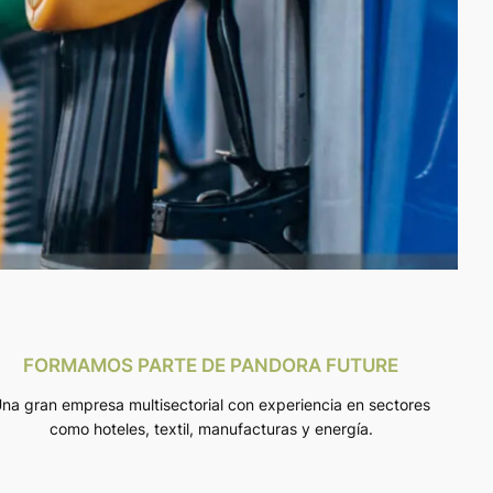
FORMAMOS PARTE DE PANDORA FUTURE
na gran empresa multisectorial con experiencia en sectores
como hoteles, textil, manufacturas y energía.